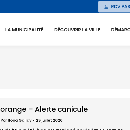
RDV PAS
LA MUNICIPALITÉ
DÉCOUVRIR LA VILLE
DÉMARCH
 orange – Alerte canicule
Par
Ilona Gallay
29 juillet 2026