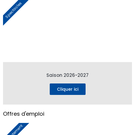
Spectacles
Saison 2026-2027
Cliquer ici
Offres d'emploi
Recrutement