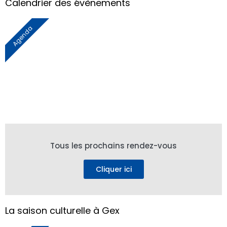
Calendrier des évènements
Agenda
Tous les prochains rendez-vous
Cliquer ici
La saison culturelle à Gex