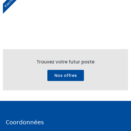
Trouvez votre futur poste
Nos offres
Coordonnées