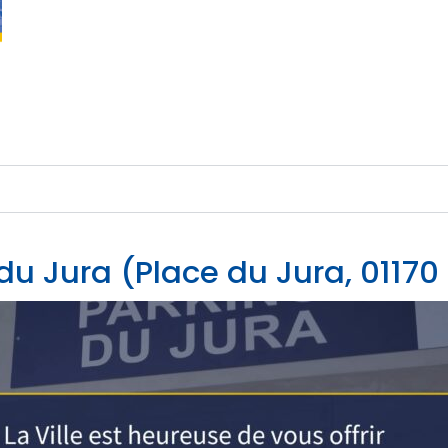
du Jura (Place du Jura, 01170