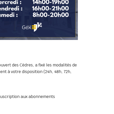
uvert des Cèdres, a fixé les modalités de
nt à votre disposition (24h, 48h, 72h,
ouscription aux abonnements