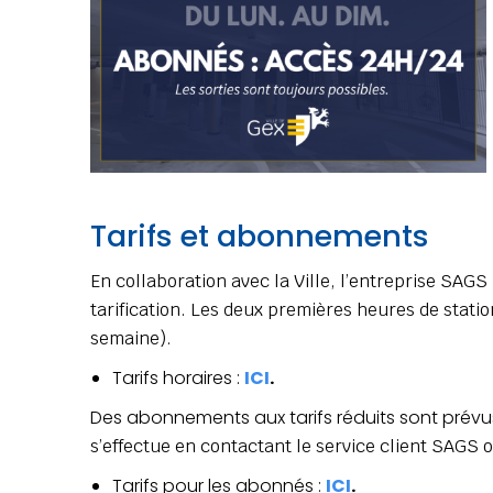
Tarifs et abonnements
En collaboration avec la Ville, l’entreprise SAG
tarification. Les deux premières heures de statio
semaine).
Tarifs horaires :
ICI
.
Des abonnements aux tarifs réduits sont prévu
s’effectue
en contactant le service client SAGS o
Tarifs pour les abonnés :
ICI
.