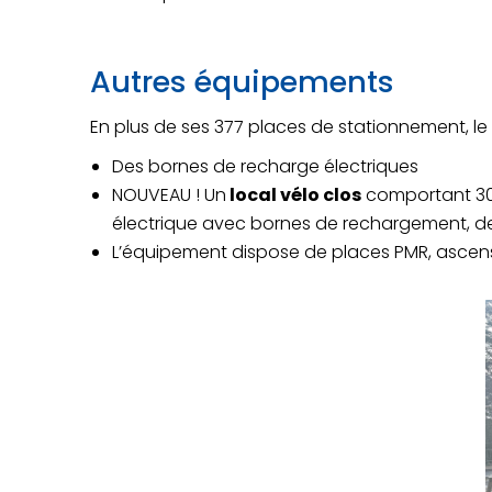
Autres équipements
En plus de ses 377 places de stationnement, le 
Des bornes de recharge électriques
NOUVEAU ! Un
local vélo clos
comportant 30
électrique avec bornes de rechargement, des
L’équipement dispose de places PMR, ascense