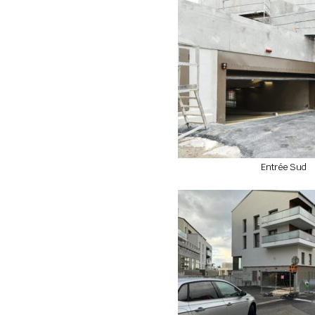
Entrée Sud