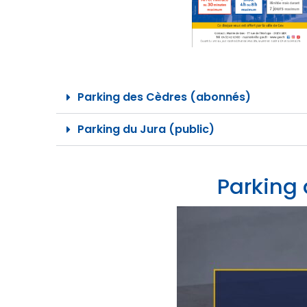
Parking des Cèdres (abonnés)
Parking du Jura (public)
Parking 