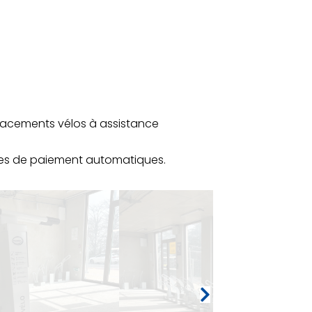
acements vélos à assistance
sses de paiement automatiques.