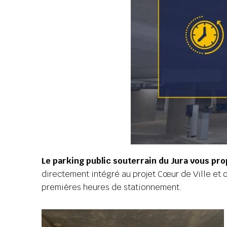
Le parking public souterrain du Jura vous pro
directement intégré au projet Cœur de Ville et off
premières heures de stationnement.