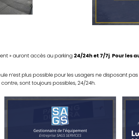
nent » auront accès au parking
24/24h et 7/7j
.
Pour les a
ule n’est plus possible pour les usagers ne disposant pa
contre, sont toujours possibles, 24/24h.