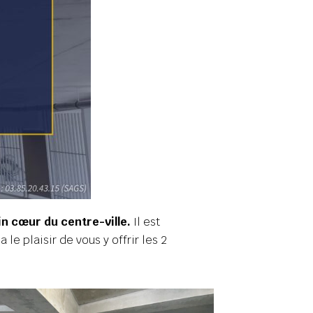
in cœur du centre-ville.
Il est
le plaisir de vous y offrir les 2