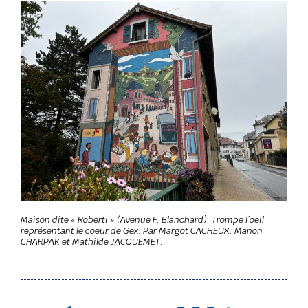
Maison dite « Roberti » (Avenue F. Blanchard). Trompe l’oeil
représentant le coeur de Gex. Par Margot CACHEUX, Manon
CHARPAK et Mathilde JACQUEMET.