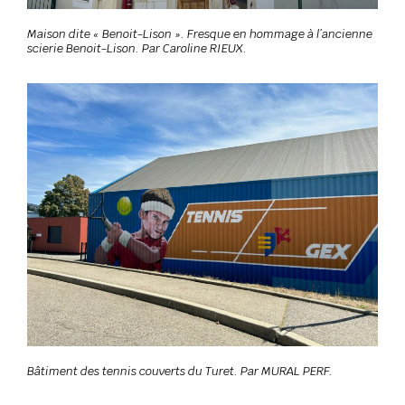
Maison dite « Benoit-Lison ». Fresque en hommage à l’ancienne
scierie Benoit-Lison. Par Caroline RIEUX.
Bâtiment des tennis couverts du Turet. Par MURAL PERF.