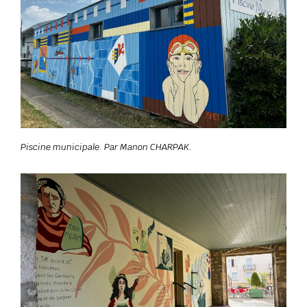
Piscine municipale. Par Manon CHARPAK.