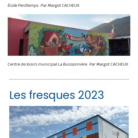
École Perdtemps. Par Margot CACHEUX.
Centre de loisirs municipal La Buissonnière. Par Margot CACHEUX.
Les fresques 2023