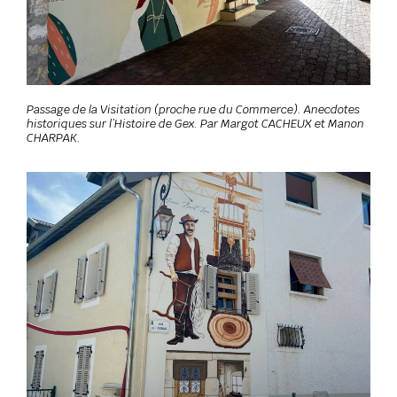
Passage de la Visitation (proche rue du Commerce). Anecdotes
historiques sur l’Histoire de Gex. Par Margot CACHEUX et Manon
CHARPAK.