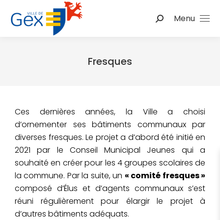
Menu
Fresques
Vous êtes ici :
Ces dernières années, la Ville a choisi
d’ornementer ses bâtiments communaux par
diverses fresques. Le projet a d’abord été initié en
2021 par le Conseil Municipal Jeunes qui a
souhaité en créer pour les 4 groupes scolaires de
la commune. Par la suite, un
« comité fresques »
composé d’Élus et d’agents communaux s’est
réuni régulièrement pour élargir le projet à
d’autres bâtiments adéquats.