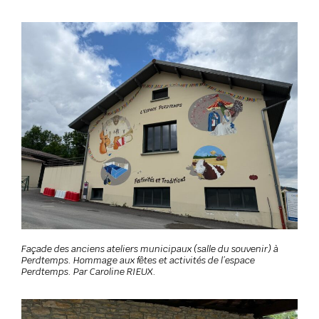
Façade des anciens ateliers municipaux (salle du souvenir) à
Perdtemps. Hommage aux fêtes et activités de l’espace
Perdtemps. Par Caroline RIEUX.