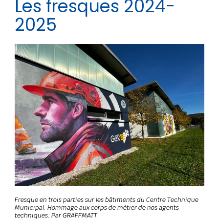
Les fresques 2024-
2025
Fresque en trois parties sur les bâtiments du Centre Technique
Municipal. Hommage aux corps de métier de nos agents
techniques. Par GRAFFMATT.