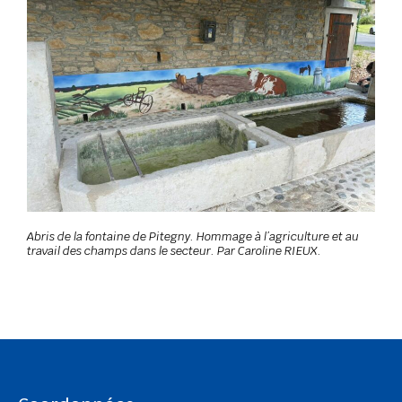
Abris de la fontaine de Pitegny. Hommage à l’agriculture et au
travail des champs dans le secteur. Par Caroline RIEUX.