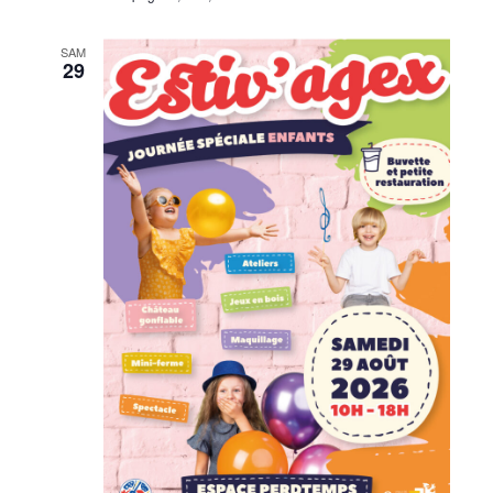
SAM
29