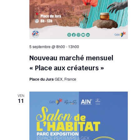
5 septembre @ 8h00
-
13h00
Nouveau marché mensuel
« Place aux créateurs »
Place du Jura
GEX, France
VEN
11