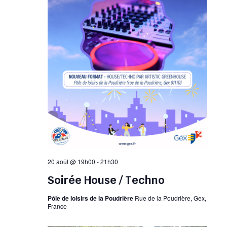
20 août @ 19h00
-
21h30
Soirée House / Techno
Pôle de loisirs de la Poudrière
Rue de la Poudrière, Gex,
France