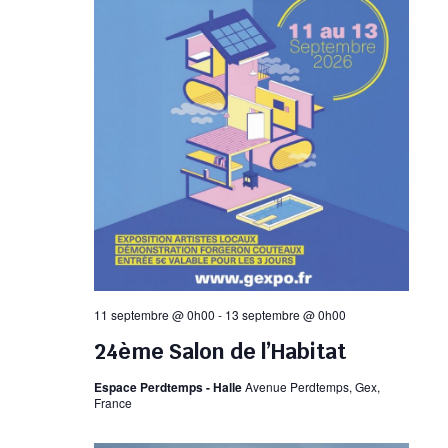
11 septembre @ 0h00
-
13 septembre @ 0h00
24ème Salon de l’Habitat
Espace Perdtemps - Halle
Avenue Perdtemps, Gex,
France