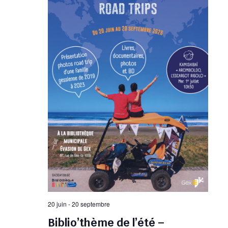
20 juin
-
20 septembre
Biblio’thème de l’été –