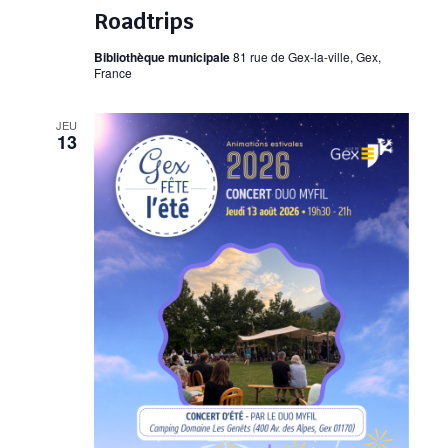
Roadtrips
Bibliothèque municipale
81 rue de Gex-la-ville, Gex,
France
JEU
13