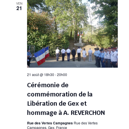
VEN
21
21 août @ 18h30
-
20h00
Cérémonie de
commémoration de la
Libération de Gex et
hommage à A. REVERCHON
Rue des Vertes Campagnes
Rue des Vertes
Campagnes, Gex, France