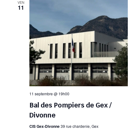
VEN
11
11 septembre @ 19h00
Bal des Pompiers de Gex /
Divonne
CIS Gex-Divonne
39 rue chardenie, Gex