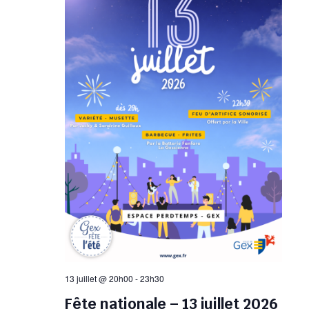
13 juillet @ 20h00
-
23h30
Fête nationale – 13 juillet 2026