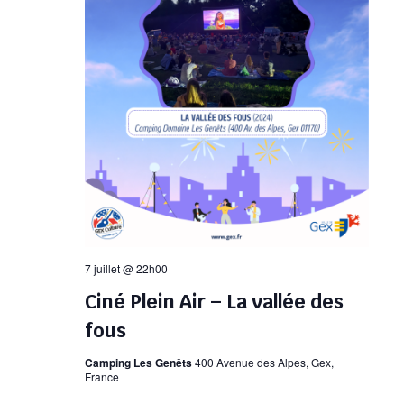
7 juillet @ 22h00
Ciné Plein Air – La vallée des
fous
Camping Les Genêts
400 Avenue des Alpes, Gex,
France