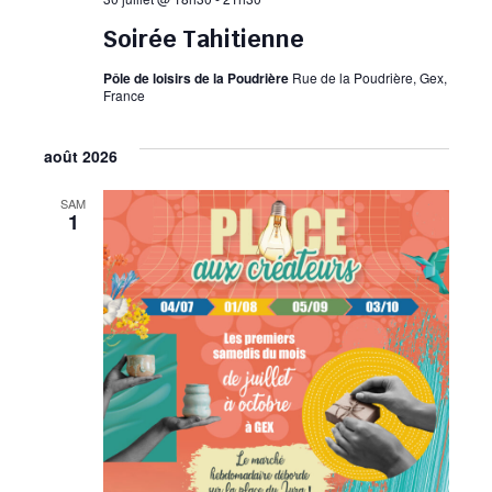
Soirée Tahitienne
Pôle de loisirs de la Poudrière
Rue de la Poudrière, Gex,
France
août 2026
SAM
1