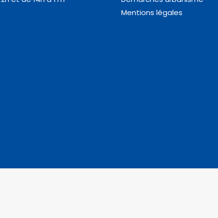
Mentions légales