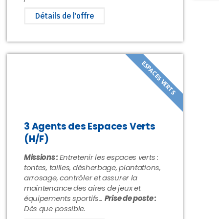
Détails de l'offre
ESPACES VERTS
3 Agents des Espaces Verts
(H/F)
Missions :
Entretenir les espaces verts :
tontes, tailles, désherbage, plantations,
arrosage, contrôler et assurer la
maintenance des aires de jeux et
équipements sportifs...
Prise de poste :
Dès que possible.