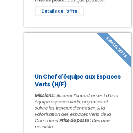
Détails de l'offre
ESPACES VERTS
Un Chef d'équipe aux Espaces
Verts (H/F)
Missions :
Assurer l’encadrement d’une
équipe espaces verts, organiser et
suivre les travaux d’entretien & la
valorisation des espaces verts de la
Commune
Prise de poste :
Dès que
possible.