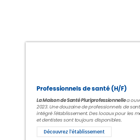
Professionnels de santé (H/F)
La Maison de Santé Pluriprofessionnelle
a ouv
2023. Une douzaine de professionnels de santé
intégré l'établissement. Des locaux pour les 
et dentistes sont toujours disponibles.
Découvrez l'établissement