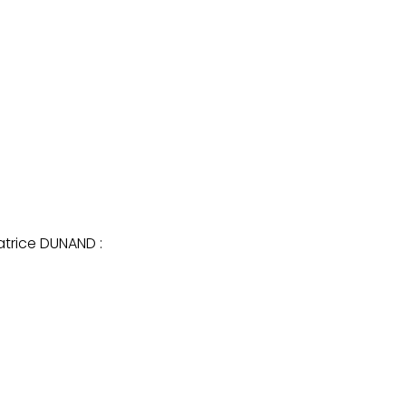
atrice DUNAND :