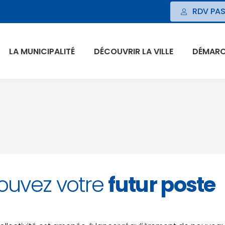
RDV PAS
LA MUNICIPALITÉ
DÉCOUVRIR LA VILLE
DÉMARCH
ouvez votre
futur poste