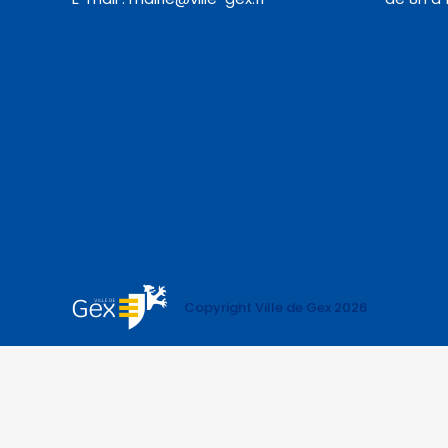
Copyright Ville de Gex 2026