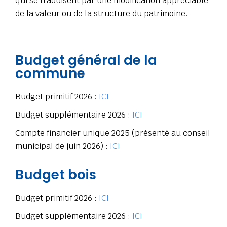
qui se traduisent par une modification appréciable
de la valeur ou de la structure du patrimoine.
Budget général de la
commune
Budget primitif 2026 :
ICI
Budget supplémentaire 2026 :
ICI
Compte financier unique 2025 (présenté au conseil
municipal de juin 2026) :
ICI
Budget bois
Budget primitif 2026 :
ICI
Budget supplémentaire 2026 :
ICI