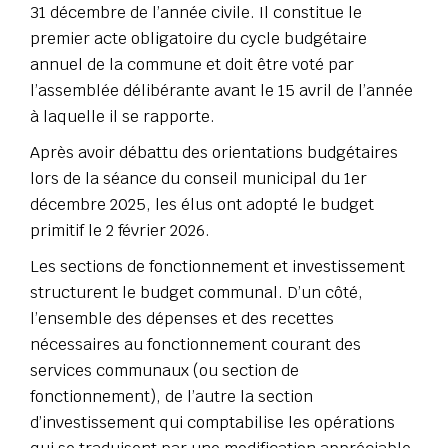
31 décembre de l’année civile. Il constitue le
premier acte obligatoire du cycle budgétaire
annuel de la commune et doit être voté par
l’assemblée délibérante avant le 15 avril de l’année
à laquelle il se rapporte.
Après avoir débattu des orientations budgétaires
lors de la séance du conseil municipal du 1er
décembre 2025, les élus ont adopté le budget
primitif le 2 février 2026.
Les sections de fonctionnement et investissement
structurent le budget communal. D’un côté,
l’ensemble des dépenses et des recettes
nécessaires au fonctionnement courant des
services communaux (ou section de
fonctionnement), de l’autre la section
d’investissement qui comptabilise les opérations