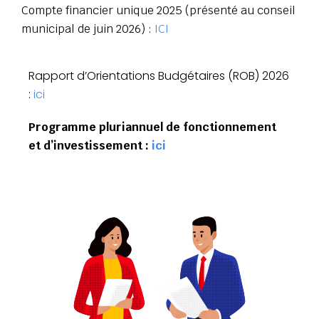
Compte financier unique 2025 (présenté au conseil
municipal de juin 2026) :
ICI
Rapport d’Orientations Budgétaires (ROB) 2026
:
ici
Programme pluriannuel de fonctionnement
et d’investissement :
ici