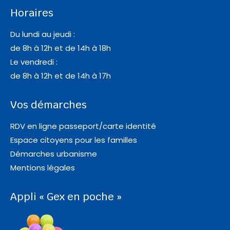
Horaires
Du lundi au jeudi :
de 8h à 12h et de 14h à 18h
Le vendredi :
de 8h à 12h et de 14h à 17h
Vos démarches
RDV en ligne passeport/carte identité
Espace citoyens pour les familles
Démarches urbanisme
Mentions légales
Appli « Gex en poche »