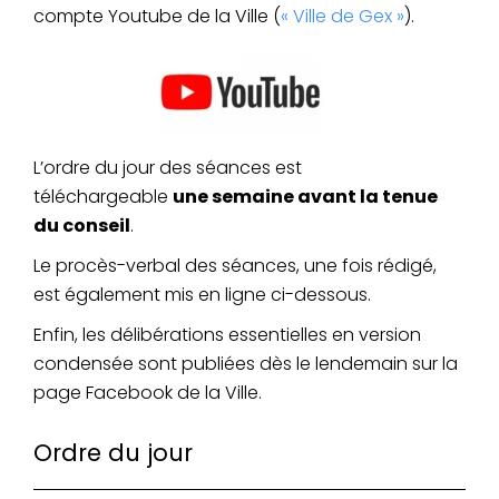
compte Youtube de la Ville (
« Ville de Gex »
).
L’ordre du jour des séances est
téléchargeable
une semaine avant la tenue
du conseil
.
Le procès-verbal des séances, une fois rédigé,
est également mis en ligne ci-dessous.
Enfin, les délibérations essentielles en version
condensée sont publiées dès le lendemain sur la
page Facebook de la Ville.
Ordre du jour