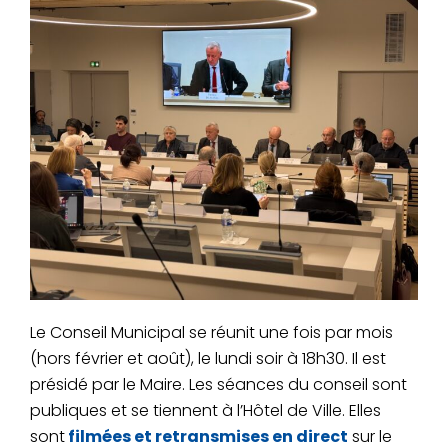
Le Conseil Municipal se réunit une fois par mois
(hors février et août), le lundi soir à 18h30. Il est
présidé par le Maire.
Les séances du conseil sont
publiques et se tiennent à l’Hôtel de Ville. Elles
sont
filmées et retransmises en direct
sur le