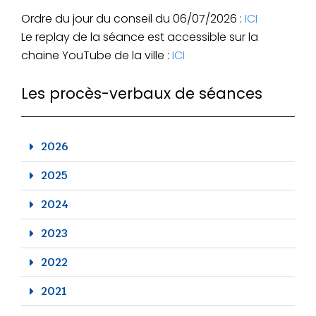
Ordre du jour du conseil du 06/07/2026 :
ICI
Le replay de la séance est accessible sur la
chaine YouTube de la ville :
ICI
Les procès-verbaux de séances
2026
2025
2024
2023
2022
2021