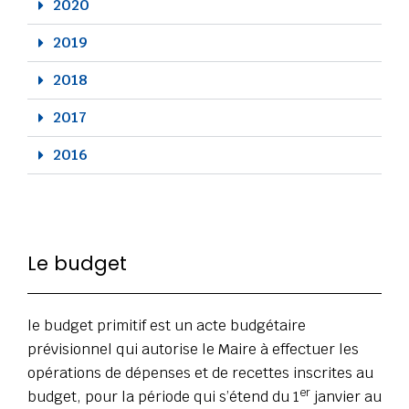
2020
2019
2018
2017
2016
Le budget
le budget primitif est un acte budgétaire
prévisionnel qui autorise le Maire à effectuer les
opérations de dépenses et de recettes inscrites au
er
budget, pour la période qui s’étend du 1
janvier au