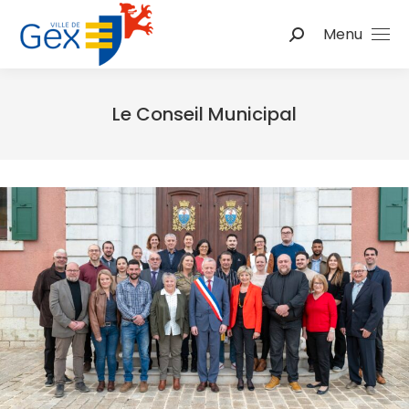
Menu
Le Conseil Municipal
Vous êtes ici :