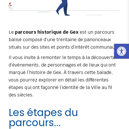
Le
parcours historique de Gex
est un parcours
balisé composé d’une trentaine de panonceaux
Ouvrir l
situés sur des sites et points d’intérêt communaux.
Il vous invite à remonter le temps à la découverte
d’événements, de personnages et de lieux qui ont
marqué l’histoire de Gex. À travers cette balade,
vous pourrez explorer en détail les différentes
étapes qui ont façonné l’identité de la Ville au fil
des siècles.
Les étapes du
parcours...