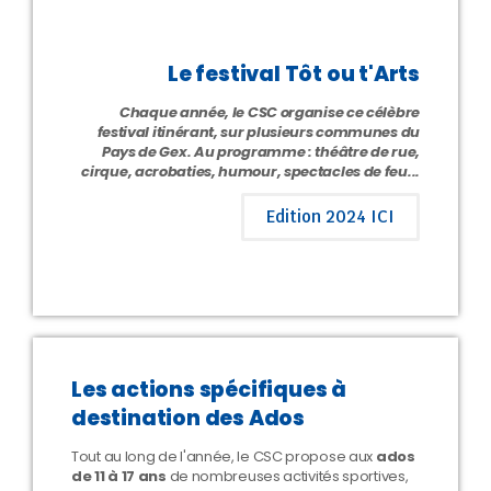
Le festival Tôt ou t'Arts
Chaque année, le CSC organise ce célèbre
festival itinérant, sur plusieurs communes du
Pays de Gex. Au programme : théâtre de rue,
cirque, acrobaties, humour, spectacles de feu...
Edition 2024 ICI
Les actions spécifiques à
destination des Ados
Tout au long de l'année, le CSC propose aux
ados
de 11 à 17 ans
de nombreuses activités sportives,