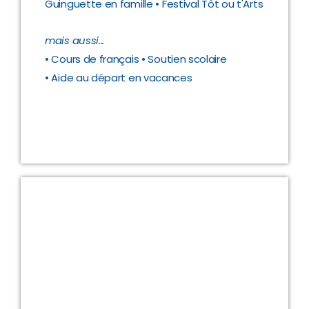
Guinguette en famille
• Festival Tôt ou t'Arts
mais aussi...
• Cours de français
• Soutien scolaire
• Aide au départ en vacances