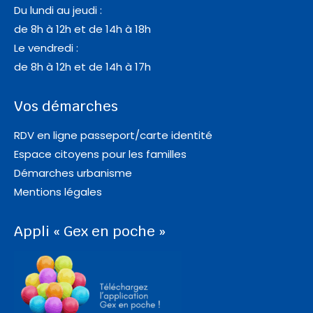
Du lundi au jeudi :
de 8h à 12h et de 14h à 18h
Le vendredi :
de 8h à 12h et de 14h à 17h
Vos démarches
RDV en ligne passeport/carte identité
Espace citoyens pour les familles
Démarches urbanisme
Mentions légales
Appli « Gex en poche »