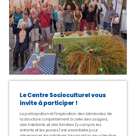
Le Centre Socioculturel vous
invite à participer !
La participation et l'implication des bénévoles de
la structure conjointement à celle des usagers,
des habitants et des familles (y compris les
enfants et les jeunes) est essentielle pour
développer les initiatives favorisant la vie collective