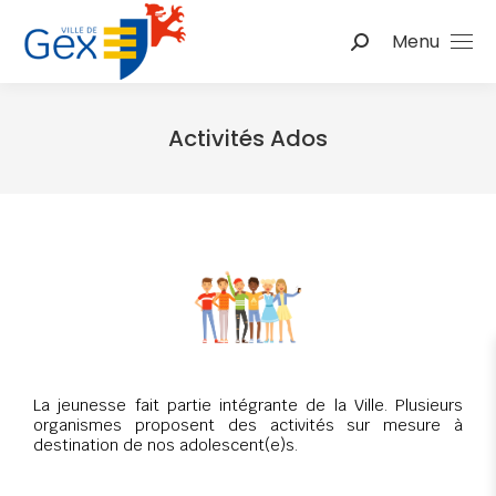
Menu
Activités Ados
Vous êtes ici :
La jeunesse fait partie intégrante de la Ville. Plusieurs
organismes proposent des activités sur mesure à
destination de nos adolescent(e)s.