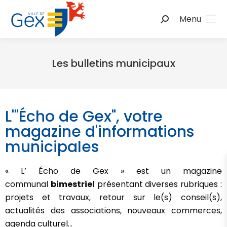
Menu
Les bulletins municipaux
Vous êtes ici :
L'"Écho de Gex", votre
magazine d'informations
municipales
« L’ Écho de Gex » est un magazine
communal
bimestriel
présentant diverses rubriques :
projets et travaux, retour sur le(s) conseil(s),
actualités des associations, nouveaux commerces,
agenda culturel…