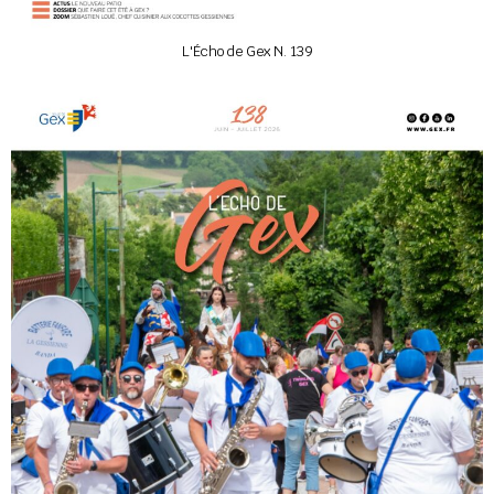
L'Écho de Gex N. 139