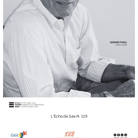
L'Écho de Gex N. 129