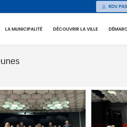
RDV PAS
LA MUNICIPALITÉ
DÉCOUVRIR LA VILLE
DÉMARCH
eunes