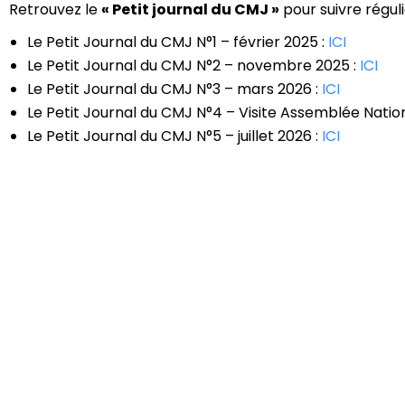
Retrouvez le
« Petit journal du CMJ »
pour suivre régul
Le Petit Journal du CMJ N°1 – février 2025 :
ICI
Le Petit Journal du CMJ N°2 – novembre 2025 :
ICI
Le Petit Journal du CMJ N°3 – mars 2026 :
ICI
Le Petit Journal du CMJ N°4 – Visite Assemblée Natio
Le Petit Journal du CMJ N°5 – juillet 2026 :
ICI