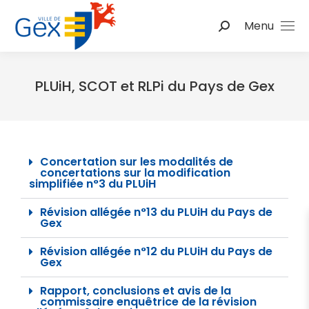
Menu
PLUiH, SCOT et RLPi du Pays de Gex
Vous êtes ici :
Concertation sur les modalités de
concertations sur la modification
simplifiée n°3 du PLUiH
Révision allégée n°13 du PLUiH du Pays de
Gex
Révision allégée n°12 du PLUiH du Pays de
Gex
Rapport, conclusions et avis de la
commissaire enquêtrice de la révision