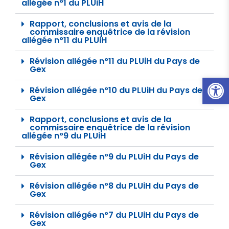
allégée n°1 du PLUiH
Rapport, conclusions et avis de la
commissaire enquêtrice de la révision
allégée n°11 du PLUiH
Révision allégée n°11 du PLUiH du Pays de
Gex
Ouvrir l
Révision allégée n°10 du PLUiH du Pays de
Gex
Rapport, conclusions et avis de la
commissaire enquêtrice de la révision
allégée n°9 du PLUiH
Révision allégée n°9 du PLUiH du Pays de
Gex
Révision allégée n°8 du PLUiH du Pays de
Gex
Révision allégée n°7 du PLUiH du Pays de
Gex