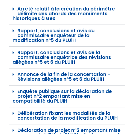
Arrêté relatif à la création du périmètre
délimité des abords des monuments
historiques à Gex
Rapport, conclusions et avis du
commissaire enquêteur de la
modification n°5 du PLUiH
Rapport, conclusions et avis de la
commissaire enquêtrice des révisions
allégées n°5 et 6 du PLUiH
Annonce de la fin de la concertation -
Révisions allégées n°5 et 6 du PLUiH
Enquête publique sur la déclaration de
projet n°2 emportant mise en
compatibilité du PLUiH
Délibération fixant les modalités de la
concertation de la modification du PLUiH
Déclaration de projet n°2 emportant mise