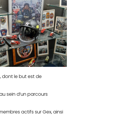
, dont le but est de
 au sein d’un parcours
membres actifs sur Gex, ainsi