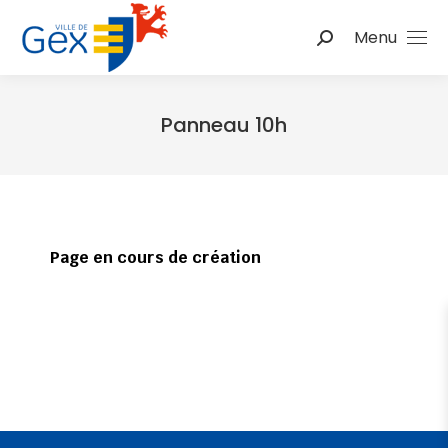
Menu
Panneau 10h
Vous êtes ici :
Page en cours de création