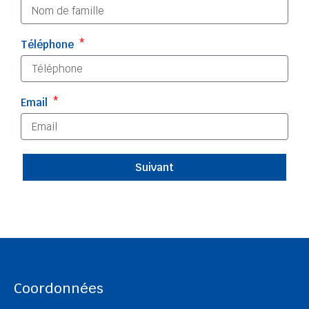
Téléphone
Email
Suivant
Coordonnées