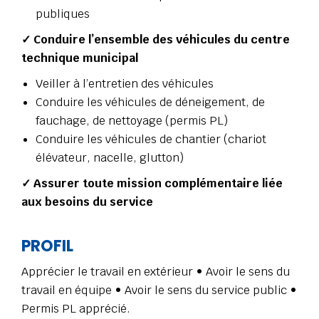
publiques
✓ Conduire l’ensemble des véhicules du centre
technique municipal
Veiller à l’entretien des véhicules
Conduire les véhicules de déneigement, de
fauchage, de nettoyage (permis PL)
Conduire les véhicules de chantier (chariot
élévateur, nacelle, glutton)
✓ Assurer toute mission complémentaire liée
aux besoins du service
PROFIL
Apprécier le travail en extérieur • Avoir le sens du
travail en équipe • Avoir le sens du service public •
Permis PL apprécié.