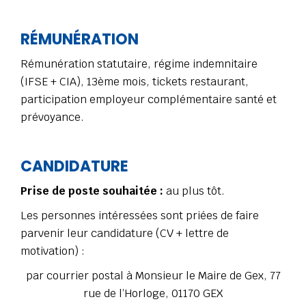
RÉMUNÉRATION
Rémunération statutaire, régime indemnitaire
(IFSE + CIA), 13ème mois, tickets restaurant,
participation employeur complémentaire santé et
prévoyance.
CANDIDATURE
Prise de poste souhaitée :
au plus tôt.
Les personnes intéressées sont priées de faire
parvenir leur candidature (CV + lettre de
motivation) :
par courrier postal à Monsieur le Maire de Gex, 77
rue de l’Horloge, 01170 GEX