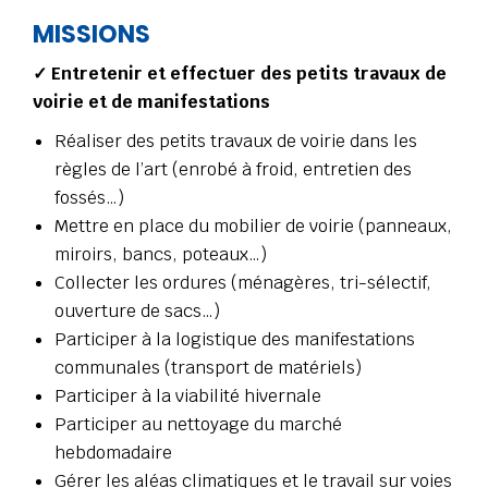
MISSIONS
✓ Entretenir et effectuer des petits travaux de
voirie et de manifestations
Réaliser des petits travaux de voirie dans les
règles de l’art (enrobé à froid, entretien des
fossés…)
Mettre en place du mobilier de voirie (panneaux,
miroirs, bancs, poteaux…)
Collecter les ordures (ménagères, tri-sélectif,
ouverture de sacs…)
Participer à la logistique des manifestations
communales (transport de matériels)
Participer à la viabilité hivernale
Participer au nettoyage du marché
hebdomadaire
Gérer les aléas climatiques et le travail sur voies