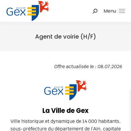
Menu
Agent de voirie (H/F)
Vous êtes ici :
Offre actualisée le : 08.07.2026
La Ville de Gex
Ville historique et dynamique de 14 000 habitants,
sous-préfecture du département de l’Ain, capitale