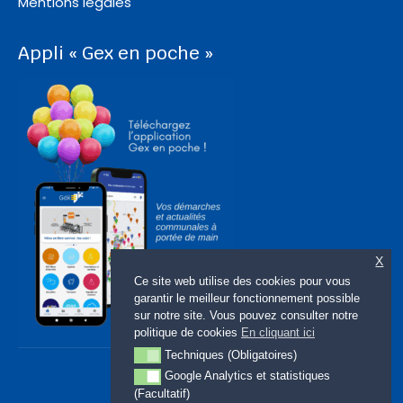
Mentions légales
Appli « Gex en poche »
X
Ce site web utilise des cookies pour vous
garantir le meilleur fonctionnement possible
sur notre site. Vous pouvez consulter notre
politique de cookies
En cliquant ici
Techniques (Obligatoires)
Techniques (Obligatoires)
Google Analytics et statistiques
Google Analytics et statistiques (Facultatif)
(Facultatif)