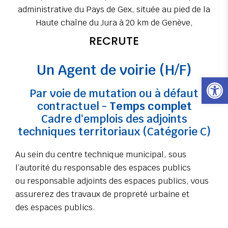
administrative du Pays de Gex, située au pied de la
Haute chaîne du Jura à 20 km de Genève,
RECRUTE
Un Agent de voirie (H/F)
Ouvrir l
Par voie de mutation ou à défaut
contractuel -
Temps complet
Cadre d'emplois des adjoints
techniques territoriaux (Catégorie C)
Au sein du centre technique municipal, sous
l’autorité du responsable des espaces publics
ou responsable adjoints des espaces publics, vous
assurerez des travaux de propreté urbaine et
des espaces publics.