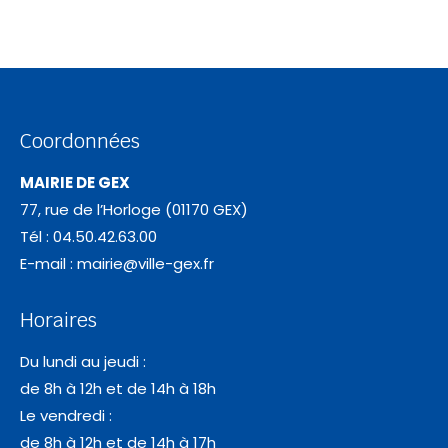
Coordonnées
MAIRIE DE GEX
77, rue de l’Horloge (01170 GEX)
Tél : 04.50.42.63.00
E-mail :
mairie@ville-gex.fr
Horaires
Du lundi au jeudi :
de 8h à 12h et de 14h à 18h
Le vendredi :
de 8h à 12h et de 14h à 17h