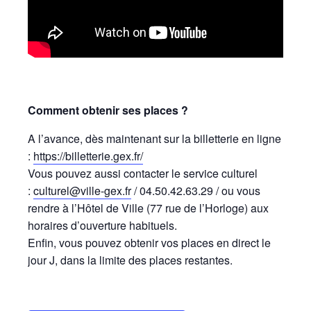
Comment obtenir ses places ?
A l’avance, dès maintenant sur la billetterie en ligne
:
https://billetterie.gex.fr/
Vous pouvez aussi contacter le service culturel
:
culturel@ville-gex.fr
/ 04.50.42.63.29 / ou vous
rendre à l’Hôtel de Ville (77 rue de l’Horloge) aux
horaires d’ouverture habituels.
Enfin, vous pouvez obtenir vos places en direct le
jour J, dans la limite des places restantes.