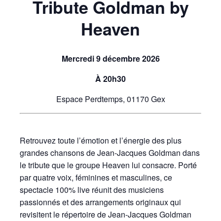
Tribute Goldman by
Heaven
Mercredi 9 décembre 2026
À 20h30
Espace Perdtemps, 01170 Gex
Retrouvez toute l’émotion et l’énergie des plus
grandes chansons de Jean-Jacques Goldman dans
le tribute que le groupe Heaven lui consacre. Porté
par quatre voix, féminines et masculines, ce
spectacle 100% live réunit des musiciens
passionnés et des arrangements originaux qui
revisitent le répertoire de Jean-Jacques Goldman