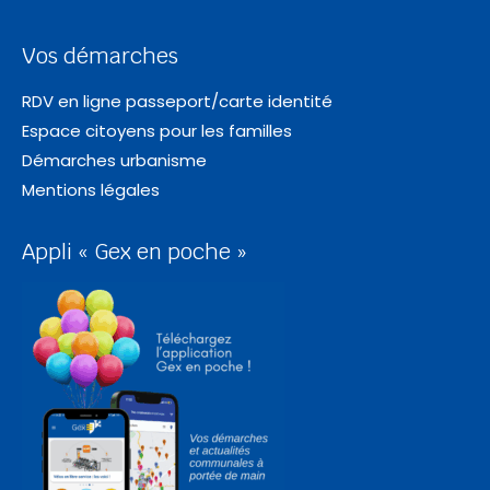
Vos démarches
RDV en ligne passeport/carte identité
Espace citoyens pour les familles
Démarches urbanisme
Mentions légales
Appli « Gex en poche »