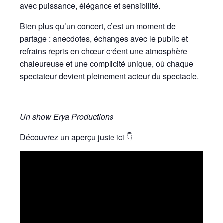
avec puissance, élégance et sensibilité.
Bien plus qu’un concert, c’est un moment de
partage : anecdotes, échanges avec le public et
refrains repris en chœur créent une atmosphère
chaleureuse et une complicité unique, où chaque
spectateur devient pleinement acteur du spectacle.
Un show Erya Productions
Découvrez un aperçu juste ici 👇