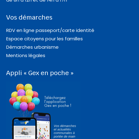
Vos démarches
RDV en ligne passeport/carte identité
Espace citoyens pour les familles
Démarches urbanisme
Mentions légales
Appli « Gex en poche »