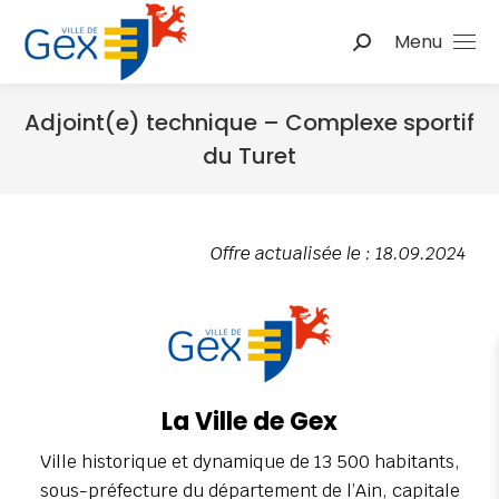
Menu
Adjoint(e) technique – Complexe sportif
du Turet
Vous êtes ici :
Offre actualisée le : 18.09.2024
La Ville de Gex
Ville historique et dynamique de 13 500 habitants,
sous-préfecture du département de l’Ain, capitale