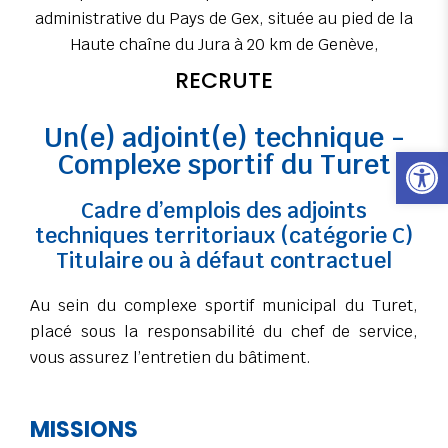
administrative du Pays de Gex, située au pied de la
Haute chaîne du Jura à 20 km de Genève,
RECRUTE
Un(e) adjoint(e) technique -
Ouvrir l
Complexe sportif du Turet
Cadre d’emplois des adjoints
techniques territoriaux (catégorie C)
Titulaire ou à défaut contractuel
Au sein du complexe sportif municipal du Turet,
placé sous la responsabilité du chef de service,
vous assurez l’entretien du bâtiment.
MISSIONS