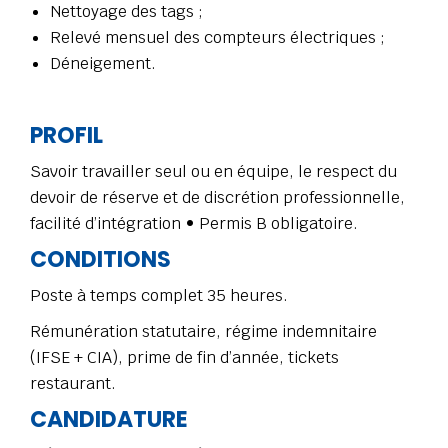
Nettoyage des tags ;
Relevé mensuel des compteurs électriques ;
Déneigement.
PROFIL
Savoir travailler seul ou en équipe, le respect du
devoir de réserve et de discrétion professionnelle,
facilité d’intégration
• Permis B obligatoire.
CONDITIONS
Poste à temps complet 35 heures.
Rémunération statutaire, régime indemnitaire
(IFSE + CIA), prime de fin d’année, tickets
restaurant.
CANDIDATURE