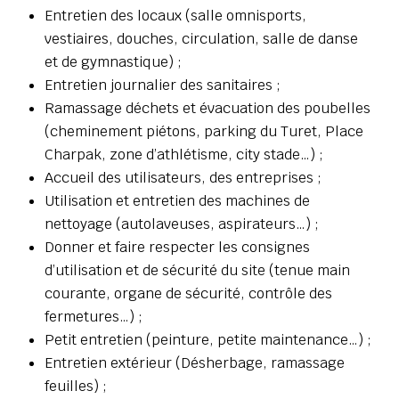
Entretien des locaux (salle omnisports,
vestiaires, douches, circulation, salle de danse
et de gymnastique) ;
Entretien journalier des sanitaires ;
Ramassage déchets et évacuation des poubelles
(cheminement piétons, parking du Turet, Place
Charpak, zone d’athlétisme, city stade…) ;
Accueil des utilisateurs, des entreprises ;
Utilisation et entretien des machines de
nettoyage (autolaveuses, aspirateurs…) ;
Donner et faire respecter les consignes
d’utilisation et de sécurité du site (tenue main
courante, organe de sécurité, contrôle des
fermetures…) ;
Petit entretien (peinture, petite maintenance…) ;
Entretien extérieur (Désherbage, ramassage
feuilles) ;