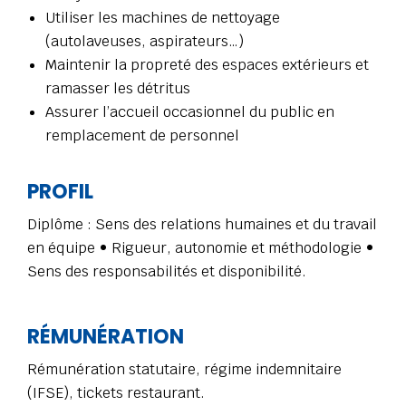
Utiliser les machines de nettoyage
(autolaveuses, aspirateurs…)
Maintenir la propreté des espaces extérieurs et
ramasser les détritus
Assurer l’accueil occasionnel du public en
remplacement de personnel
PROFIL
Diplôme : Sens des relations humaines et du travail
en équipe • Rigueur, autonomie et méthodologie •
Sens des responsabilités et disponibilité.
RÉMUNÉRATION
Rémunération statutaire, régime indemnitaire
(IFSE), tickets restaurant.