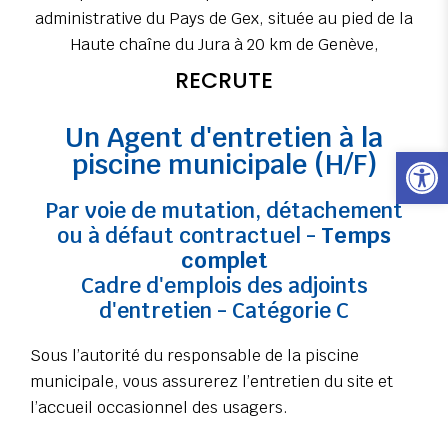
administrative du Pays de Gex, située au pied de la
Haute chaîne du Jura à 20 km de Genève,
RECRUTE
Un Agent d'entretien à la
Ouvrir l
piscine municipale (H/F)
Par voie de mutation, détachement
ou à défaut contractuel -
Temps
complet
Cadre d'emplois des adjoints
d'entretien - Catégorie C
Sous l’autorité du responsable de la piscine
municipale, vous assurerez l’entretien du site et
l’accueil occasionnel des usagers.