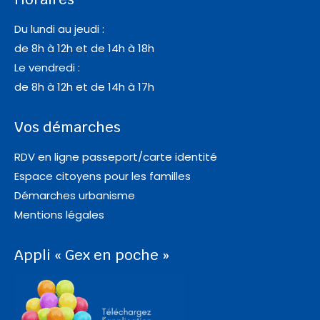
Du lundi au jeudi :
de 8h à 12h et de 14h à 18h
Le vendredi :
de 8h à 12h et de 14h à 17h
Vos démarches
RDV en ligne passeport/carte identité
Espace citoyens pour les familles
Démarches urbanisme
Mentions légales
Appli « Gex en poche »