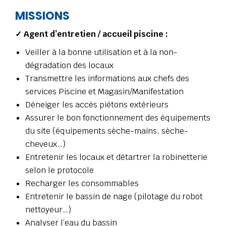
MISSIONS
✓ Agent d’entretien / accueil piscine :
Veiller à la bonne utilisation et à la non-
dégradation des locaux
Transmettre les informations aux chefs des
services Piscine et Magasin/Manifestation
Déneiger les accès piétons extérieurs
Assurer le bon fonctionnement des équipements
du site (équipements sèche-mains, sèche-
cheveux…)
Entretenir les locaux et détartrer la robinetterie
selon le protocole
Recharger les consommables
Entretenir le bassin de nage (pilotage du robot
nettoyeur…)
Analyser l’eau du bassin