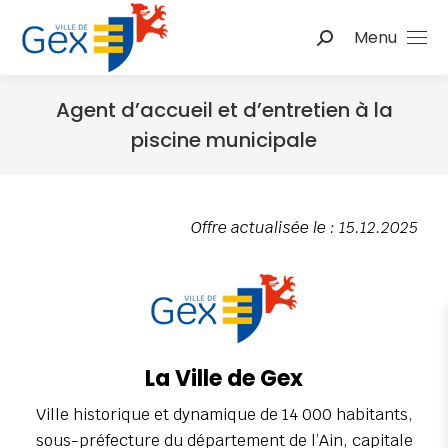
Menu
Agent d’accueil et d’entretien à la
piscine municipale
Vous êtes ici :
Offre actualisée le : 15.12.2025
La Ville de Gex
Ville historique et dynamique de 14 000 habitants,
sous-préfecture du département de l’Ain, capitale