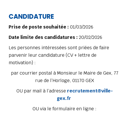
CANDIDATURE
Prise de poste souhaitée :
01/03/2026
Date limite des candidatures :
20/02/2026
Les personnes intéressées sont priées de faire
parvenir leur candidature (CV + lettre de
motivation) :
par courrier postal à Monsieur le Maire de Gex, 77
rue de l’Horloge, 01170 GEX
OU par mail à l’adresse
recrutement@ville-
gex.fr
OU via le formulaire en ligne :