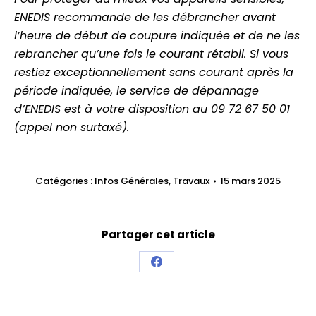
ENEDIS recommande de les débrancher avant
l’heure de début de coup
ure indiquée et de ne les
rebrancher qu’une fois le courant rétabli. Si vous
restiez exceptionnellement sans courant après la
période indiquée, le service de dépannage
d’ENEDIS est à votre disposition au 09 72 67 50 01
(appel non surtaxé).
Catégories :
Infos Générales
,
Travaux
15 mars 2025
Partager cet article
Partager
sur
Facebook