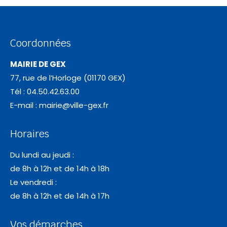
Coordonnées
MAIRIE DE GEX
77, rue de l’Horloge (01170 GEX)
Tél : 04.50.42.63.00
E-mail :
mairie@ville-gex.fr
Horaires
Du lundi au jeudi :
de 8h à 12h et de 14h à 18h
Le vendredi :
de 8h à 12h et de 14h à 17h
Vos démarches