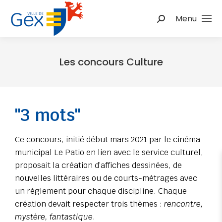
Menu
Les concours Culture
Vous êtes ici :
"3 mots"
Ce concours, initié début mars 2021 par le cinéma
municipal Le Patio en lien avec le service culturel,
proposait la création d’affiches dessinées, de
nouvelles littéraires ou de courts-métrages avec
un règlement pour chaque discipline. Chaque
création devait respecter trois thèmes :
rencontre,
mystère, fantastique
.