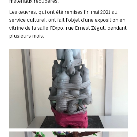
matériaux récupérés.
Les œuvres, qui ont été remises fin mai 2021 au
service culturel, ont fait l’objet d’une exposition en
vitrine de la salle l’Expo, rue Ernest Zégut, pendant
plusieurs mois.