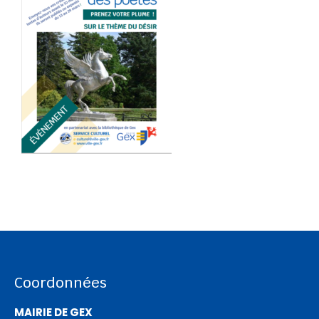
Coordonnées
MAIRIE DE GEX