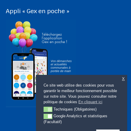
Appli « Gex en poche »
X
Ce site web utilise des cookies pour vous
garantir le meilleur fonctionnement possible
sur notre site. Vous pouvez consulter notre
politique de cookies
En cliquant ici
Techniques (Obligatoires)
Techniques (Obligatoires)
Google Analytics et statistiques
Google Analytics et statistiques (Facultatif)
(Facultatif)