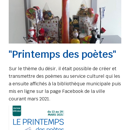
"Printemps des poètes"
Sur le thème du désir, il était possible de créer et
transmettre des poèmes au service culturel qui les
a ensuite affichés à la bibliothèque municipale puis
mis en ligne sur la page Facebook de la ville
courant mars 2021.