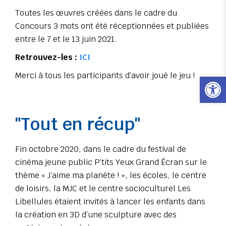
Toutes les œuvres créées dans le cadre du
Concours 3 mots ont été réceptionnées et publiées
entre le 7 et le 13 juin 2021.
Retrouvez-les :
ICI
Ouvrir l
Merci à tous les participants d’avoir joué le jeu !
"Tout en récup"
Fin octobre 2020, dans le cadre du festival de
cinéma jeune public P’tits Yeux Grand Écran sur le
thème « J’aime ma planète ! », les écoles, le centre
de loisirs, la MJC et le centre socioculturel Les
Libellules étaient invités à lancer les enfants dans
la création en 3D d’une sculpture avec des