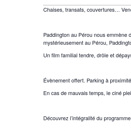
Chaises, transats, couvertures… Venez
Paddington au Pérou nous emmène dan
mystérieusement au Pérou, Paddington
Un film familial tendre, drôle et dépay
Évènement offert. Parking à proximité
En cas de mauvais temps, le ciné plein
Découvrez l’intégralité du programme