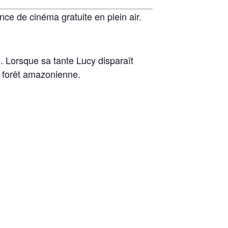
ce de cinéma gratuite en plein air.
 Lorsque sa tante Lucy disparaît
a forêt amazonienne.