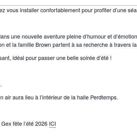
 vous installer confortablement pour profiter d’une séan
s une nouvelle aventure pleine d’humour et d’émotion.
 et la famille Brown partent à sa recherche à travers l
sant, idéal pour passer une belle soirée d’été !
.
 air aura lieu à l’intérieur de la halle Perdtemps.
 Gex fête l’été 2026
ICI