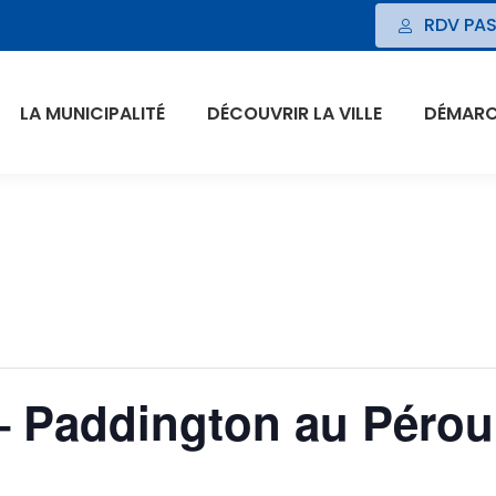
RDV PAS
LA MUNICIPALITÉ
DÉCOUVRIR LA VILLE
DÉMARCH
 – Paddington au Pérou