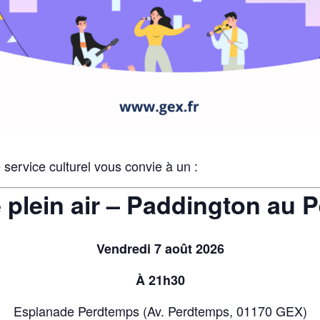
e service culturel vous convie à un :
 plein air – Paddington au 
Vendredi 7 août 2026
À 21h30
Esplanade Perdtemps (Av. Perdtemps, 01170 GEX)