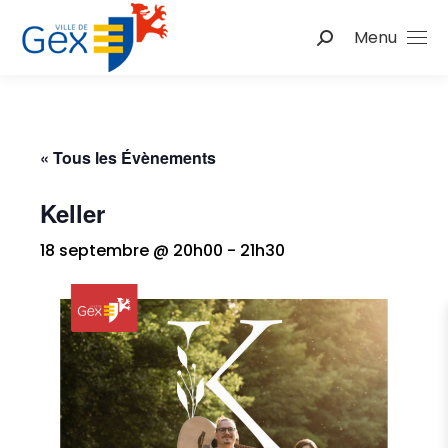
Menu
Recherche
:
« Tous les Évènements
Keller
18 septembre @ 20h00
-
21h30