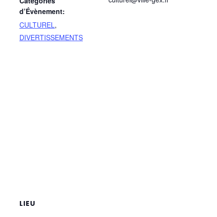
Catégories
d’Évènement:
CULTUREL
,
DIVERTISSEMENTS
LIEU