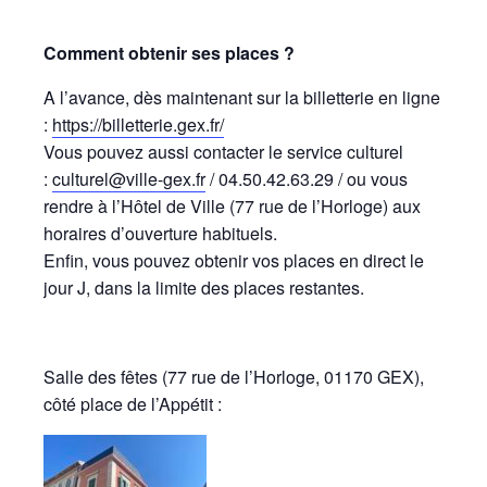
Comment obtenir ses places ?
A l’avance, dès maintenant sur la billetterie en ligne
:
https://billetterie.gex.fr/
Vous pouvez aussi contacter le service culturel
:
culturel@ville-gex.fr
/ 04.50.42.63.29 / ou vous
rendre à l’Hôtel de Ville (77 rue de l’Horloge) aux
horaires d’ouverture habituels.
Enfin, vous pouvez obtenir vos places en direct le
jour J, dans la limite des places restantes.
Salle des fêtes (77 rue de l’Horloge, 01170 GEX),
côté place de l’Appétit :