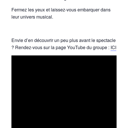
Fermez les yeux et laissez-vous embarquer dans
leur univers musical.
Envie d’en découvrir un peu plus avant le spectacle
? Rendez-vous sur la page YouTube du groupe :
ICI