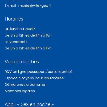
E-mail :
mairie@ville-gex.fr
Horaires
Du lundi au jeudi :
de 8h à 12h et de 14h à 18h
Le vendredi :
de 8h à 12h et de 14h à 17h
Vos démarches
RDV en ligne passeport/carte identité
Espace citoyens pour les familles
Démarches urbanisme
Mentions légales
Appli « Gex en poche »