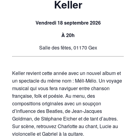
Keller
Vendredi 18 septembre 2026
À 20h
Salle des fêtes, 01170 Gex
Keller revient cette année avec un nouvel album et
un spectacle du même nom : Méli-Mélo. Un voyage
musical qui vous fera naviguer entre chanson
française, folk et poésie. Au menu, des
compositions originales avec un soupçon
d’influence des Beatles, de Jean-Jacques
Goldman, de Stéphane Eicher et de tant d’autres.
Sur scène, retrouvez Charlotte au chant, Lucie au
violoncelle et Gabriel à la guitare.