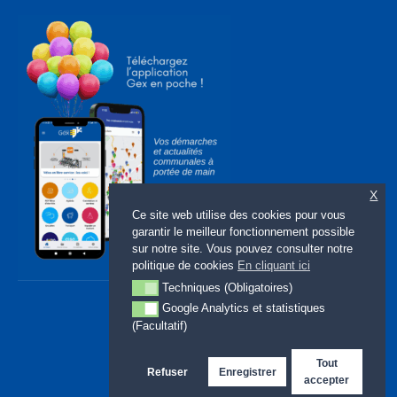
X
Ce site web utilise des cookies pour vous
garantir le meilleur fonctionnement possible
sur notre site. Vous pouvez consulter notre
politique de cookies
En cliquant ici
Techniques (Obligatoires)
Techniques (Obligatoires)
Google Analytics et statistiques
Google Analytics et statistiques (Facultatif)
(Facultatif)
Tout
Refuser
Enregistrer
accepter