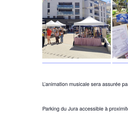
L’animation musicale sera assurée par
Parking du Jura accessible à proximi