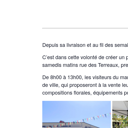
Depuis sa livraison et au fil des semai
C’est dans cette volonté de créer un 
samedis matins rue des Terreaux, pr
De 8h00 à 13h00, les visiteurs du mar
de ville, qui proposeront à la vente le
compositions florales, équipements 