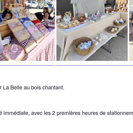
 La Belle au bois chantant.
té immédiate, avec les 2 premières heures de stationneme