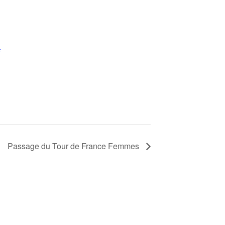
+
Passage du Tour de France Femmes