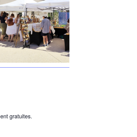
nt gratuites.