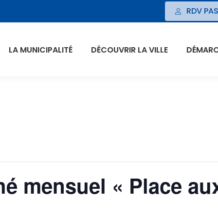
RDV PAS
LA MUNICIPALITÉ
DÉCOUVRIR LA VILLE
DÉMARCH
é mensuel « Place aux