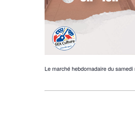
Le marché hebdomadaire du samedi ma