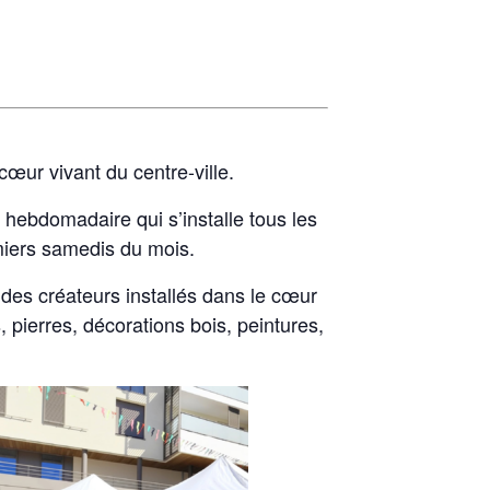
 cœur vivant du centre-ville.
 hebdomadaire qui s’installe tous les
miers samedis du mois.
 des créateurs installés dans le cœur
, pierres, décorations bois, peintures,