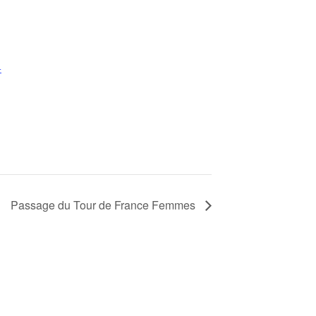
+
Passage du Tour de France Femmes