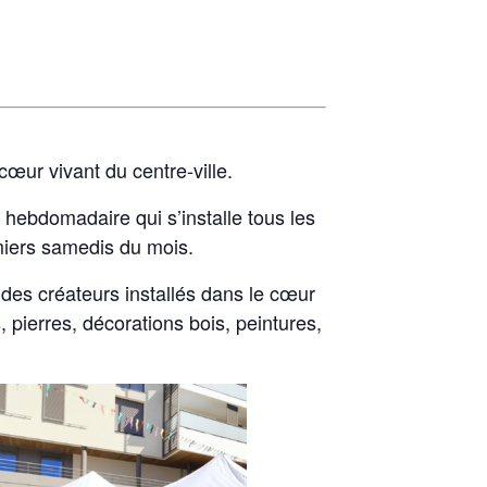
 cœur vivant du centre-ville.
 hebdomadaire qui s’installe tous les
miers samedis du mois.
 des créateurs installés dans le cœur
, pierres, décorations bois, peintures,