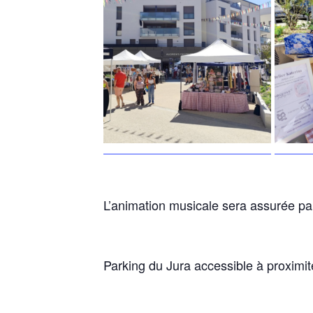
L’animation musicale sera assurée par
Parking du Jura accessible à proximi