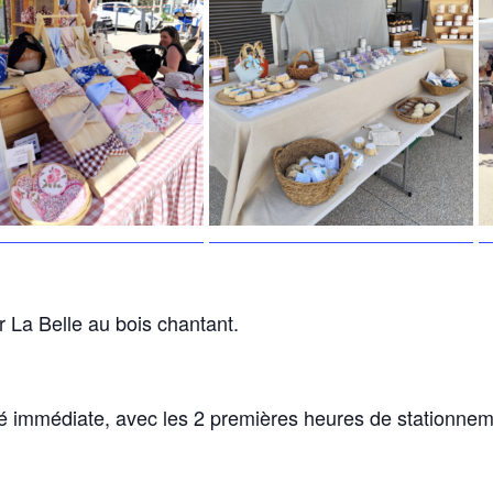
 La Belle au bois chantant.
té immédiate, avec les 2 premières heures de stationneme