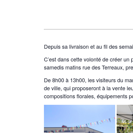
Depuis sa livraison et au fil des semai
C’est dans cette volonté de créer un 
samedis matins rue des Terreaux, pr
De 8h00 à 13h00, les visiteurs du mar
de ville, qui proposeront à la vente le
compositions florales, équipements 