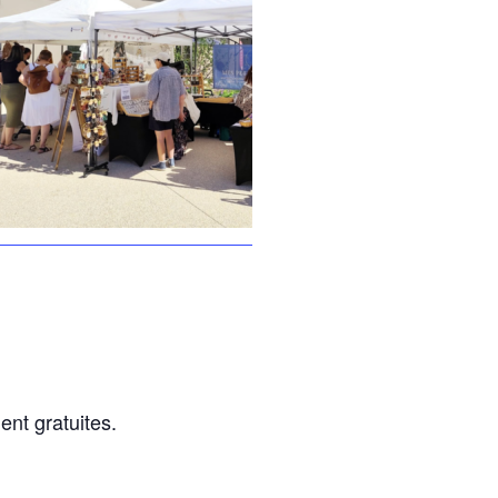
nt gratuites.