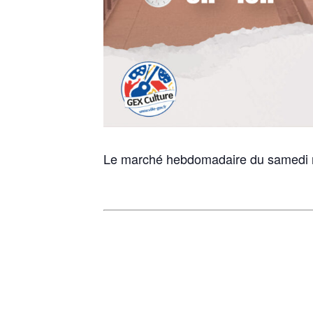
Le marché hebdomadaire du samedi ma