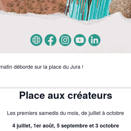
tin déborde sur la place du Jura !
Place aux créateurs
Les premiers samedis du mois, de juillet à octobre
4 juillet, 1er août, 5 septembre et 3 octobre