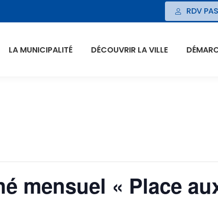
RDV PAS
LA MUNICIPALITÉ
DÉCOUVRIR LA VILLE
DÉMARCH
é mensuel « Place aux