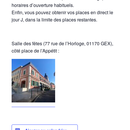
horaires d’ouverture habituels.
Enfin, vous pouvez obtenir vos places en direct le
jour J, dans la limite des places restantes.
Salle des fêtes (77 rue de l’Horloge, 01170 GEX),
côté place de l’Appétit :