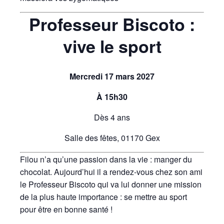
Professeur Biscoto :
vive le sport
Mercredi 17 mars 2027
À 15h30
Dès 4 ans
Salle des fêtes, 01170 Gex
Filou n’a qu’une passion dans la vie : manger du
chocolat. Aujourd’hui il a rendez-vous chez son ami
le Professeur Biscoto qui va lui donner une mission
de la plus haute importance : se mettre au sport
pour être en bonne santé !