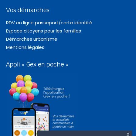
Vos démarches
RDV en ligne passeport/carte identité
Espace citoyens pour les familles
Démarches urbanisme
Mentions légales
Appli « Gex en poche »
X