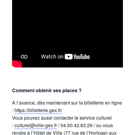
Comment obtenir ses places ?
A l’avance, dès maintenant sur la billetterie en ligne
:
https://billetterie.gex.fr/
Vous pouvez aussi contacter le service culturel
:
culturel@ville-gex.fr
/ 04.50.42.63.29 / ou vous
rendre à l’Hôtel de Ville (77 rue de l’Horloge) aux