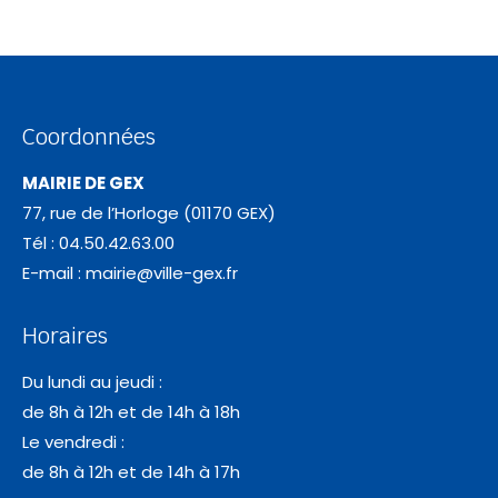
Coordonnées
MAIRIE DE GEX
77, rue de l’Horloge (01170 GEX)
Tél : 04.50.42.63.00
E-mail :
mairie@ville-gex.fr
Horaires
Du lundi au jeudi :
de 8h à 12h et de 14h à 18h
Le vendredi :
de 8h à 12h et de 14h à 17h