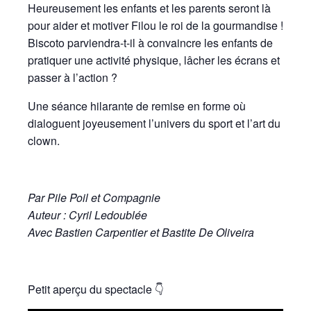
Heureusement les enfants et les parents seront là
pour aider et motiver Filou le roi de la gourmandise !
Biscoto parviendra-t-il à convaincre les enfants de
pratiquer une activité physique, lâcher les écrans et
passer à l’action ?
Une séance hilarante de remise en forme où
dialoguent joyeusement l’univers du sport et l’art du
clown.
Par Pile Poil et Compagnie
Auteur : Cyril Ledoublée
Avec Bastien Carpentier et Bastite De Oliveira
Petit aperçu du spectacle 👇