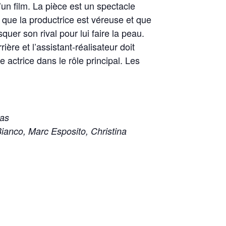
’un film. La pièce est un spectacle
, que la productrice est véreuse et que
quer son rival pour lui faire la peau.
ière et l’assistant-réalisateur doit
e actrice dans le rôle principal. Les
ras
ianco, Marc Esposito, Christina