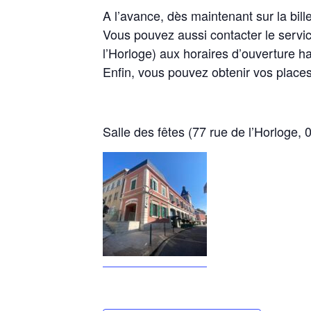
A l’avance, dès maintenant sur la bille
Vous pouvez aussi contacter le servic
l’Horloge) aux horaires d’ouverture ha
Enfin, vous pouvez obtenir vos places 
Salle des fêtes (77 rue de l’Horloge, 