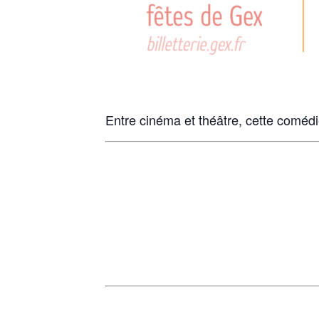
Entre cinéma et théâtre, cette comédi