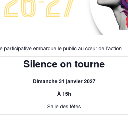
e participative embarque le public au cœur de l’action.
Silence on tourne
Dimanche 31 janvier 2027
À 15h
Salle des fêtes