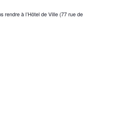
s rendre à l’Hôtel de Ville (77 rue de