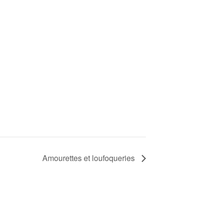
Amourettes et loufoqueries