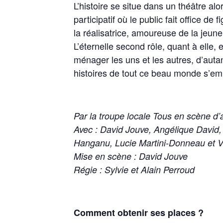
L’histoire se situe dans un théâtre al
participatif où le public fait office 
la réalisatrice, amoureuse de la jeune
L’éternelle second rôle, quant à elle, 
ménager les uns et les autres, d’autant
histoires de tout ce beau monde s’em
Par la troupe locale Tous en scène d
Avec : David Jouve, Angélique David,
Hanganu, Lucie Martini-Donneau et Va
Mise en scène : David Jouve
Régie : Sylvie et Alain Perroud
Comment obtenir ses places ?