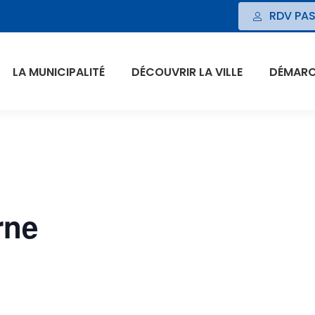
RDV PAS
LA MUNICIPALITÉ
DÉCOUVRIR LA VILLE
DÉMARCH
rne