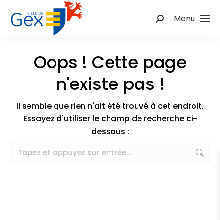
Menu
Recherche
:
Oops ! Cette page
n'existe pas !
Il semble que rien n'ait été trouvé à cet endroit.
Essayez d'utiliser le champ de recherche ci-
dessous :
Recherche
: