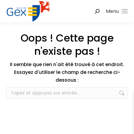
Menu
Recherche
:
Oops ! Cette page
n'existe pas !
Il semble que rien n'ait été trouvé à cet endroit.
Essayez d'utiliser le champ de recherche ci-
dessous :
Recherche
: