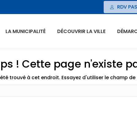
RDV PAS
LA MUNICIPALITÉ
DÉCOUVRIR LA VILLE
DÉMARCH
ps ! Cette page n'existe pa
t été trouvé à cet endroit. Essayez d'utiliser le champ d