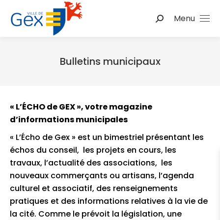
Menu
Recherche
:
Bulletins municipaux
Vous êtes ici :
« L’ÉCHO de GEX », votre magazine
d’informations municipales
« L’Écho de Gex » est un bimestriel présentant les
échos du conseil, les projets en cours, les
travaux, l’actualité des associations, les
nouveaux commerçants ou artisans, l’agenda
culturel et associatif, des renseignements
pratiques et des informations relatives à la vie de
la cité. Comme le prévoit la législation, une