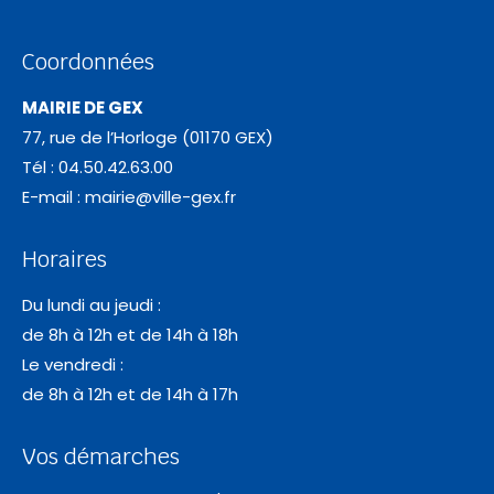
Coordonnées
MAIRIE DE GEX
77, rue de l’Horloge (01170 GEX)
Tél : 04.50.42.63.00
E-mail :
mairie@ville-gex.fr
Horaires
Du lundi au jeudi :
de 8h à 12h et de 14h à 18h
Le vendredi :
de 8h à 12h et de 14h à 17h
Vos démarches