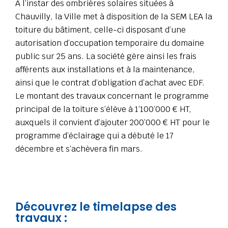
À l’instar des ombrières solaires situées à
Chauvilly, la Ville met à disposition de la SEM LEA la
toiture du bâtiment, celle-ci disposant d’une
autorisation d’occupation temporaire du domaine
public sur 25 ans. La société gère ainsi les frais
afférents aux installations et à la maintenance,
ainsi que le contrat d’obligation d’achat avec EDF.
Le montant des travaux concernant le programme
principal de la toiture s’élève à 1’100’000 € HT,
auxquels il convient d’ajouter 200’000 € HT pour le
programme d’éclairage qui a débuté le 17
décembre et s’achèvera fin mars.
Découvrez le timelapse des
travaux :