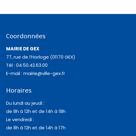
Coordonnées
MAIRIE DE GEX
77, rue de l’Horloge (01170 GEX)
Tél : 04.50.42.63.00
E-mail :
mairie@ville-gex.fr
Horaires
Du lundi au jeudi :
de 8h à 12h et de 14h à 18h
Le vendredi :
de 8h à 12h et de 14h à 17h