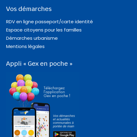
Vos démarches
RDV en ligne passeport/carte identité
Espace citoyens pour les familles
Démarches urbanisme
Mentions légales
Appli « Gex en poche »