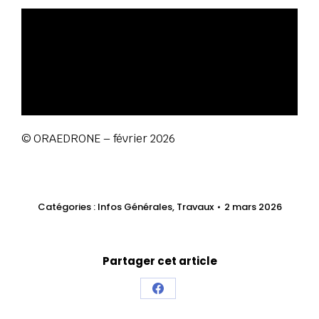
© ORAEDRONE – février 2026
Catégories :
Infos Générales
,
Travaux
2 mars 2026
Partager cet article