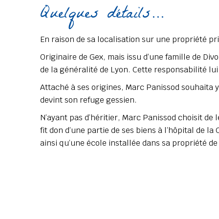
Quelques détails...
En raison de sa localisation sur une propriété pr
Originaire de Gex, mais issu d’une famille de Div
de la généralité de Lyon. Cette responsabilité lui
Attaché à ses origines, Marc Panissod souhaita y
devint son refuge gessien.
N’ayant pas d’héritier, Marc Panissod choisit de 
fit don d’une partie de ses biens à l’hôpital de la
ainsi qu’une école installée dans sa propriété de