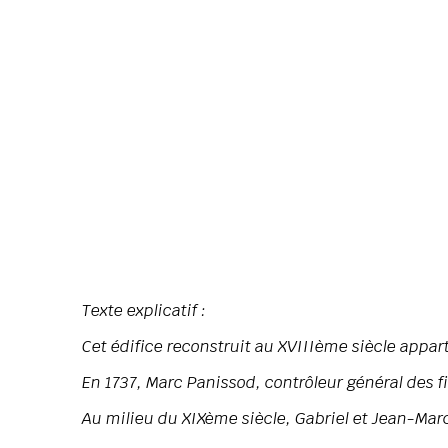
Texte explicatif :
Cet édifice reconstruit au XVIIIème siècle appart
En 1737, Marc Panissod, contrôleur général des f
Au milieu du XIXème siècle, Gabriel et Jean-Mar