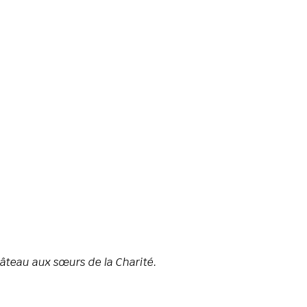
hâteau aux sœurs de la Charité.