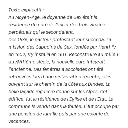
Texte explicatif :
Au Moyen-Âge, le doyenné de Gex était la
résidence du curé de Gex et des trois vicaires
perpétuels qui le secondaient.
Dès 1536, le pasteur protestant leur succéda. La
mission des Capucins de Gex, fondée par Henri IV
en 1602, s’y installa en 1611. Reconstruire au milieu
du XVIIIème siècle, la nouvelle cure intégrait
l’ancienne. Des fenêtres à accolades ont été
retrouvées lors d’une restauration récente, elles
ouvrent sur le chemin de la Côte aux Dindes. La
belle façade régulière donne sur les Alpes. Cet
édifice, fut la résidence de l’Eglise et de l’Etat. La
commune le vendit dans la foulée. Il fut occupé par
une pension de famille puis par une colonie de
vacances.