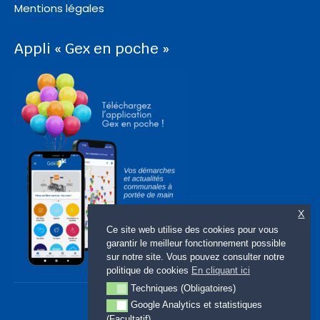
Mentions légales
Appli « Gex en poche »
X
Ce site web utilise des cookies pour vous
garantir le meilleur fonctionnement possible
sur notre site. Vous pouvez consulter notre
politique de cookies
En cliquant ici
Techniques (Obligatoires)
Techniques (Obligatoires)
Google Analytics et statistiques
Google Analytics et statistiques (Facultatif)
(Facultatif)