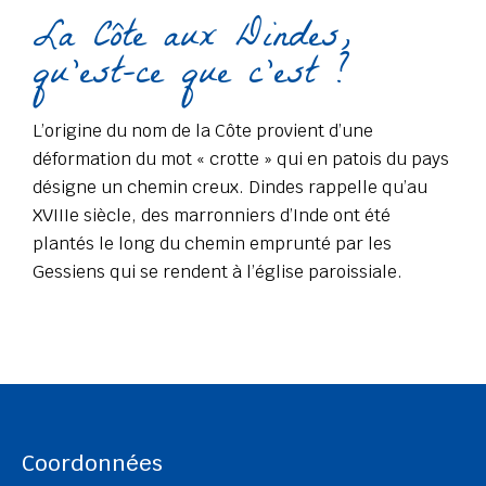
La Côte aux Dindes,
qu'est-ce que c'est ?
L’origine du nom de la Côte provient d’une
déformation du mot « crotte » qui en patois du pays
désigne un chemin creux. Dindes rappelle qu’au
XVIIIe siècle, des marronniers d’Inde ont été
plantés le long du chemin emprunté par les
Gessiens qui se rendent à l’église paroissiale.
Coordonnées