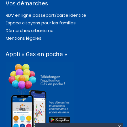
Vos démarches
RDV en ligne passeport/carte identité
Espace citoyens pour les familles
Démarches urbanisme
Mentions légales
Appli « Gex en poche »
X