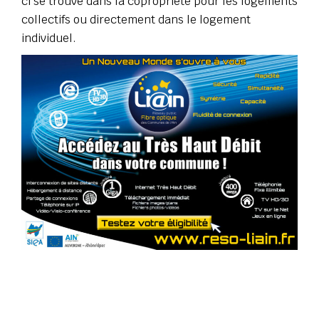
ci se trouve dans la copropriété pour les logements
collectifs ou directement dans le logement
individuel.