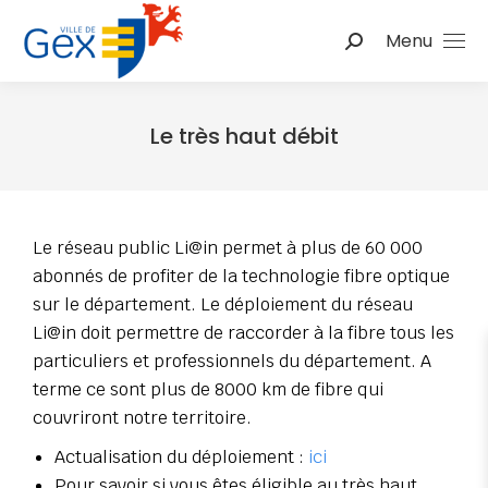
Menu
Le très haut débit
Vous êtes ici :
Le réseau public Li@in permet à plus de 60 000
abonnés de profiter de la technologie fibre optique
sur le département. Le déploiement du réseau
Li@in doit permettre de raccorder à la fibre tous les
particuliers et professionnels du département. A
terme ce sont plus de 8000 km de fibre qui
couvriront notre territoire.
Actualisation du déploiement :
ici
Pour savoir si vous êtes éligible au très haut