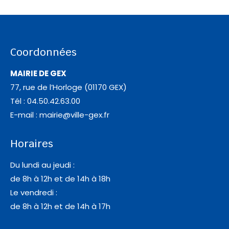
Coordonnées
MAIRIE DE GEX
77, rue de l’Horloge (01170 GEX)
Tél : 04.50.42.63.00
E-mail :
mairie@ville-gex.fr
Horaires
Du lundi au jeudi :
de 8h à 12h et de 14h à 18h
Le vendredi :
de 8h à 12h et de 14h à 17h