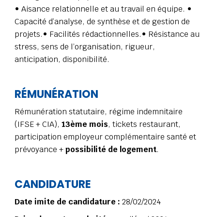
• Aisance relationnelle et au travail en équipe. •
Capacité d’analyse, de synthèse et de gestion de
projets.• Facilités rédactionnelles.• Résistance au
stress, sens de l’organisation, rigueur,
anticipation, disponibilité.
RÉMUNÉRATION
Rémunération statutaire, régime indemnitaire
(IFSE + CIA),
13ème mois
, tickets restaurant,
participation employeur complémentaire santé et
prévoyance +
possibilité de logement
.
CANDIDATURE
Date imite de candidature :
28/02/2024