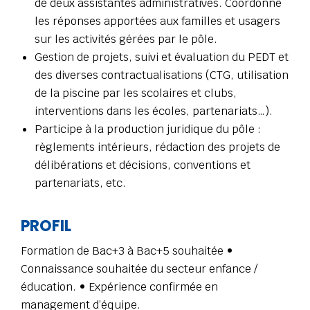
de deux assistantes administratives. Coordonne
les réponses apportées aux familles et usagers
sur les activités gérées par le pôle.
Gestion de projets, suivi et évaluation du PEDT et
des diverses contractualisations (CTG, utilisation
de la piscine par les scolaires et clubs,
interventions dans les écoles, partenariats…).
Participe à la production juridique du pôle :
règlements intérieurs, rédaction des projets de
délibérations et décisions, conventions et
partenariats, etc.
PROFIL
Formation de Bac+3 à Bac+5 souhaitée •
Connaissance souhaitée du secteur enfance /
éducation. • Expérience confirmée en
management d’équipe.