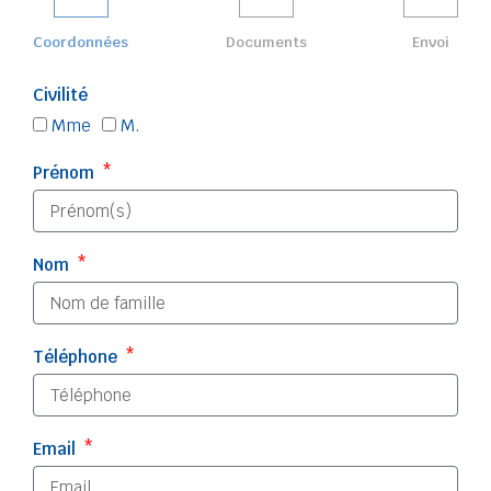
Coordonnées
Documents
Envoi
Civilité
Mme
M.
Prénom
Nom
Téléphone
Email