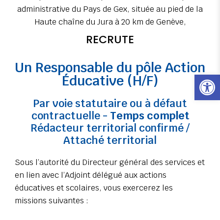
administrative du Pays de Gex, située au pied de la
Haute chaîne du Jura à 20 km de Genève,
RECRUTE
Un Responsable du pôle Action
Ouvrir l
Éducative (H/F)
Par voie statutaire ou à défaut
contractuelle -
Temps complet
Rédacteur territorial confirmé /
Attaché territorial
Sous l’autorité du Directeur général des services et
en lien avec l’Adjoint délégué aux actions
éducatives et scolaires, vous exercerez les
missions suivantes :