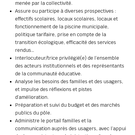
menée par la collectivité.
Assure ou participe à diverses prospectives :
effectifs scolaires, locaux scolaires, locaux et
fonctionnement de la piscine municipale,
politique tarifaire, prise en compte de la
transition écologique, efficacité des services
rendus…
Interlocuteur/trice privilégié(e) de l’ensemble
des acteurs institutionnels et des représentants
de la communauté éducative.
Analyse les besoins des familles et des usagers,
et impulse des réflexions et pistes
d’amélioration.
Préparation et suivi du budget et des marchés
publics du pôle.
Administre le portail familles et la
communication auprès des usagers, avec l’appui