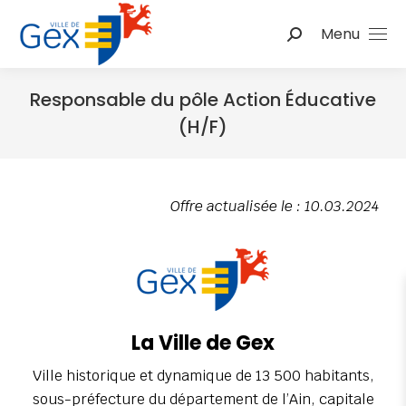
Menu
Responsable du pôle Action Éducative
(H/F)
Vous êtes ici :
Offre actualisée le : 10.03.2024
La Ville de Gex
Ville historique et dynamique de 13 500 habitants,
sous-préfecture du département de l’Ain, capitale