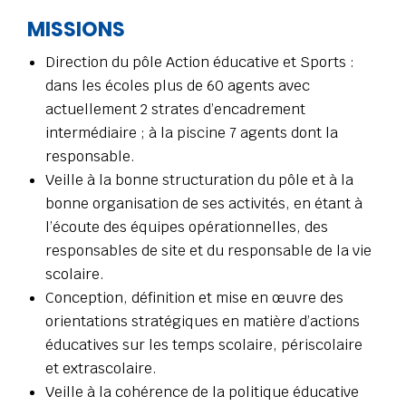
MISSIONS
Direction du pôle Action éducative et Sports :
dans les écoles plus de 60 agents avec
actuellement 2 strates d’encadrement
intermédiaire ; à la piscine 7 agents dont la
responsable.
Veille à la bonne structuration du pôle et à la
bonne organisation de ses activités, en étant à
l’écoute des équipes opérationnelles, des
responsables de site et du responsable de la vie
scolaire.
Conception, définition et mise en œuvre des
orientations stratégiques en matière d’actions
éducatives sur les temps scolaire, périscolaire
et extrascolaire.
Veille à la cohérence de la politique éducative