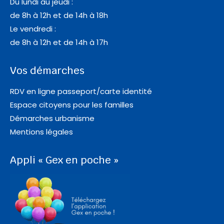
Du lundi au jeudi :
de 8h à 12h et de 14h à 18h
Le vendredi :
de 8h à 12h et de 14h à 17h
Vos démarches
RDV en ligne passeport/carte identité
Espace citoyens pour les familles
Démarches urbanisme
Mentions légales
Appli « Gex en poche »