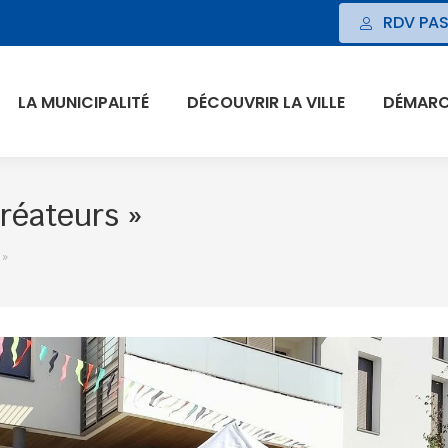
RDV PAS
LA MUNICIPALITÉ
DÉCOUVRIR LA VILLE
DÉMARCH
réateurs »
 »