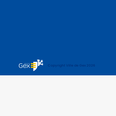
Copyright Ville de Gex 2026