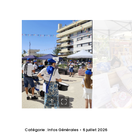
Catégorie :
Infos Générales
6 juillet 2026