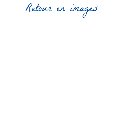
Retour en images