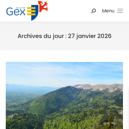
Menu
Recherche
:
Archives du jour :
27 janvier 2026
Vous êtes ici :