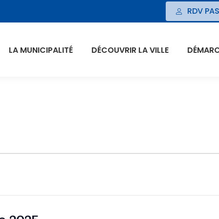
RDV PAS
LA MUNICIPALITÉ
DÉCOUVRIR LA VILLE
DÉMARCH