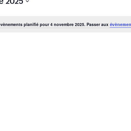
e 2025
vènements planifié pour 4 novembre 2025. Passer aux
évènemen
Notice