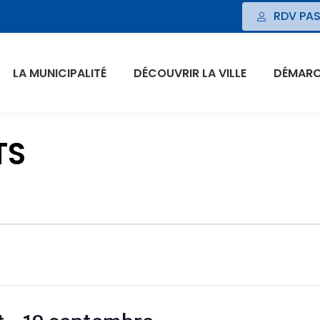
RDV PAS
LA MUNICIPALITÉ
DÉCOUVRIR LA VILLE
DÉMARCH
TS