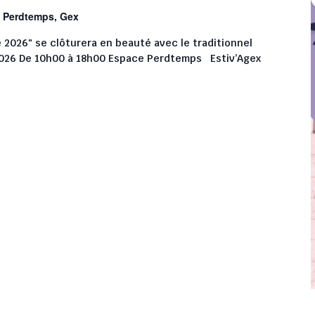
 Perdtemps, Gex
é 2026" se clôturera en beauté avec le traditionnel
2026 De 10h00 à 18h00 Espace Perdtemps Estiv’Agex