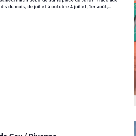
s du mois, de juillet à octobre 4 juillet, 1er août,…