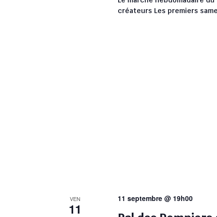
créateurs Les premiers samedi
11 septembre @ 19h00
VEN
11