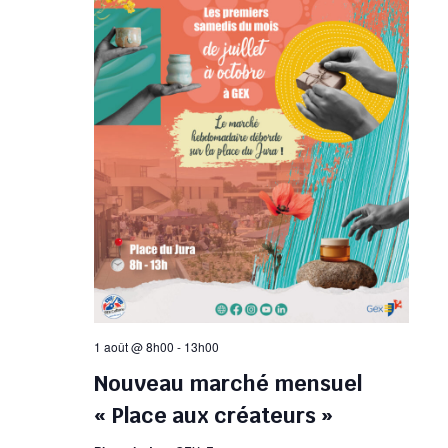
1 août @ 8h00
-
13h00
Nouveau marché mensuel
« Place aux créateurs »