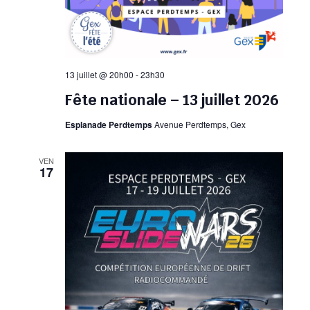
13 juillet @ 20h00
-
23h30
Fête nationale – 13 juillet 2026
Esplanade Perdtemps
Avenue Perdtemps, Gex
VEN
17