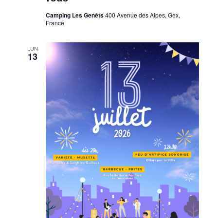
Camping Les Genêts
400 Avenue des Alpes, Gex,
France
LUN
13