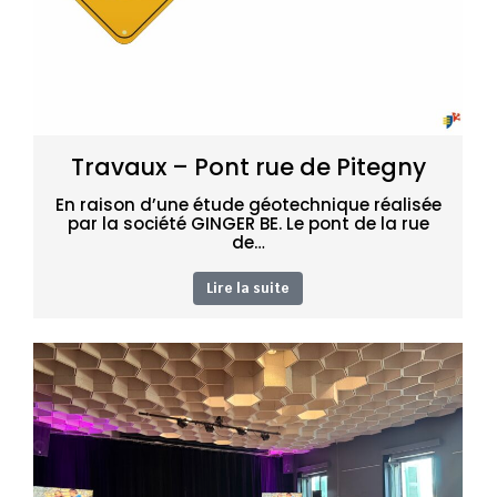
Travaux – Pont rue de Pitegny
En raison d’une étude géotechnique réalisée
par la société GINGER BE. Le pont de la rue
de…
Lire la suite