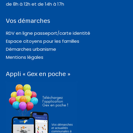
de 8h à 12h et de 14h à 17h
Vos démarches
RDV en ligne passeport/carte identité
Espace citoyens pour les familles
Démarches urbanisme
Mentions légales
Appli « Gex en poche »