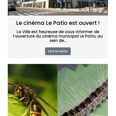
Le cinéma Le Patio est ouvert !
La Ville est heureuse de vous informer de
l’ouverture du cinéma municipal Le Patio, au
sein de…
Lire la suite