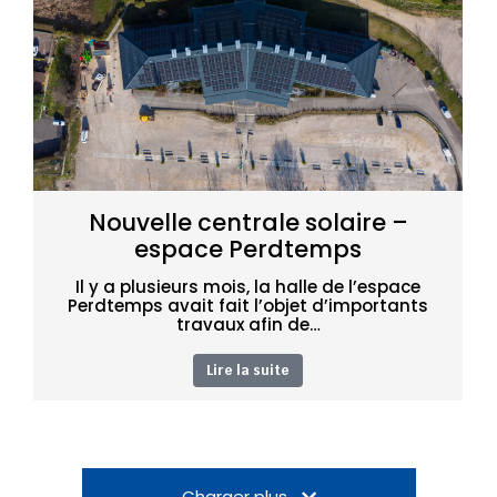
Nouvelle centrale solaire –
espace Perdtemps
Il y a plusieurs mois, la halle de l’espace
Perdtemps avait fait l’objet d’importants
travaux afin de…
Lire la suite
Charger plus