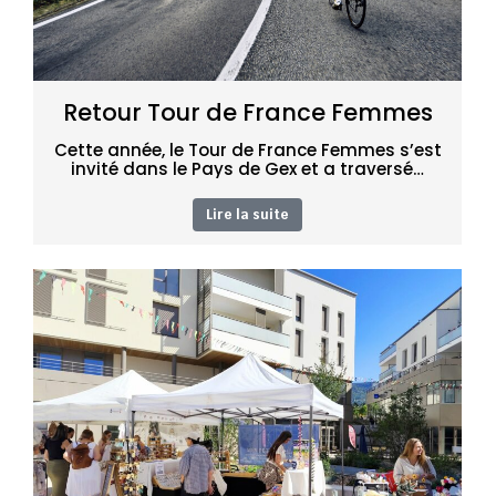
Retour Tour de France Femmes
Cette année, le Tour de France Femmes s’est
invité dans le Pays de Gex et a traversé…
Lire la suite