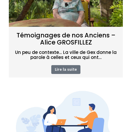
Témoignages de nos Anciens –
Alice GROSFILLEZ
Un peu de contexte… La ville de Gex donne la
parole à celles et ceux qui ont…
Lire la suite