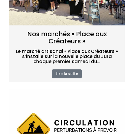
Nos marchés « Place aux
Créateurs »
Le marché artisanal « Place aux Créateurs »
s’installe sur la nouvelle place du Jura
chaque premier samedi du…
Lire la suite