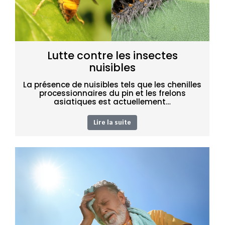
Lutte contre les insectes
nuisibles
La présence de nuisibles tels que les chenilles
processionnaires du pin et les frelons
asiatiques est actuellement…
Lire la suite