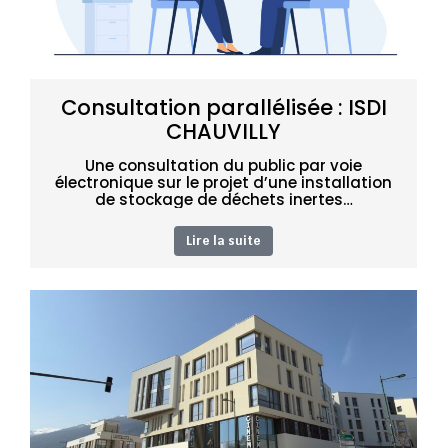
Consultation parallélisée : ISDI
CHAUVILLY
Une consultation du public par voie
électronique sur le projet d’une installation
de stockage de déchets inertes…
Lire la suite