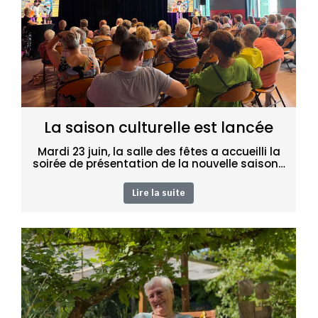
La saison culturelle est lancée
Mardi 23 juin, la salle des fêtes a accueilli la
soirée de présentation de la nouvelle saison…
Lire la suite