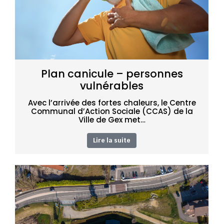
Plan canicule – personnes
vulnérables
Avec l’arrivée des fortes chaleurs, le Centre
Communal d’Action Sociale (CCAS) de la
Ville de Gex met…
Lire la suite